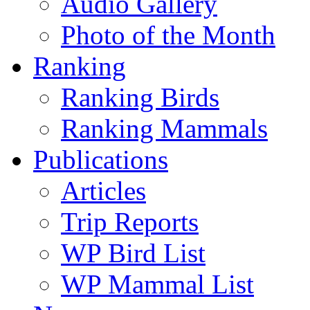
Audio Gallery
Photo of the Month
Ranking
Ranking Birds
Ranking Mammals
Publications
Articles
Trip Reports
WP Bird List
WP Mammal List