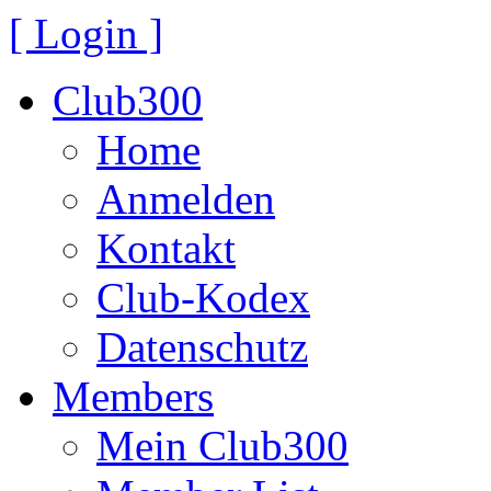
[ Login ]
Club300
Home
Anmelden
Kontakt
Club-Kodex
Datenschutz
Members
Mein Club300