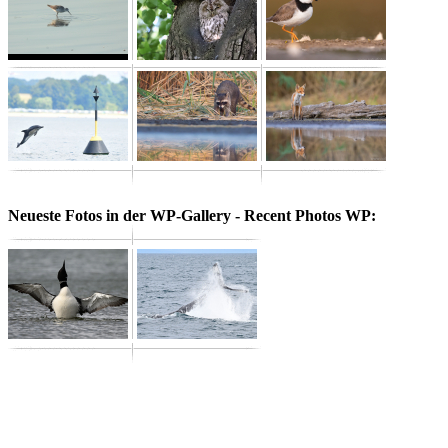
Neueste Fotos in der WP-Gallery - Recent Photos WP: