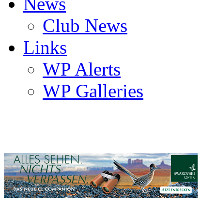
News
Club News
Links
WP Alerts
WP Galleries