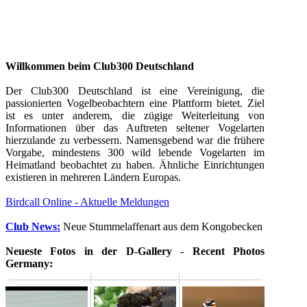
Willkommen beim Club300 Deutschland
Der Club300 Deutschland ist eine Vereinigung, die
passionierten Vogelbeobachtern eine Plattform bietet. Ziel
ist es unter anderem, die zügige Weiterleitung von
Informationen über das Auftreten seltener Vogelarten
hierzulande zu verbessern. Namensgebend war die frühere
Vorgabe, mindestens 300 wild lebende Vogelarten im
Heimatland beobachtet zu haben. Ähnliche Einrichtungen
existieren in mehreren Ländern Europas.
Birdcall Online - Aktuelle Meldungen
Club News:
Neue Stummelaffenart aus dem Kongobecken
Neueste Fotos in der D-Gallery - Recent Photos
Germany: