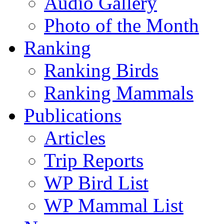
Audio Gallery
Photo of the Month
Ranking
Ranking Birds
Ranking Mammals
Publications
Articles
Trip Reports
WP Bird List
WP Mammal List