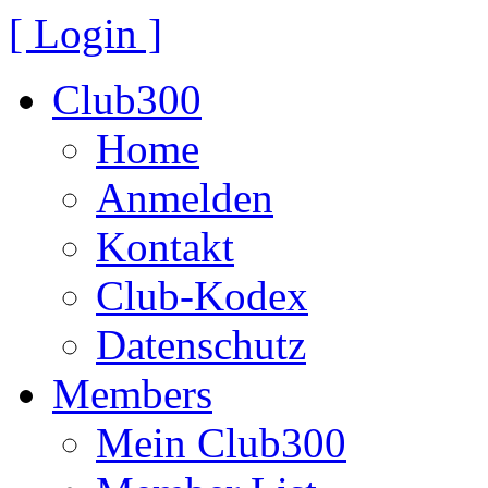
[ Login ]
Club300
Home
Anmelden
Kontakt
Club-Kodex
Datenschutz
Members
Mein Club300